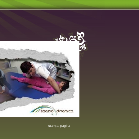
stampa pagina