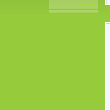
Meditazione