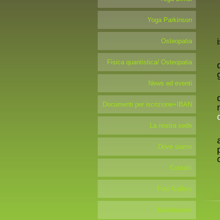
Yoga Parkinson
Osteopatia
Fisica quantistica/ Osteopatia
News ed eventi
Documenti per iscrizione+IBAN
La nostra sede
Dove siamo
Contatti
Foto Gallery
Meditazione