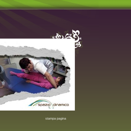
stampa pagina